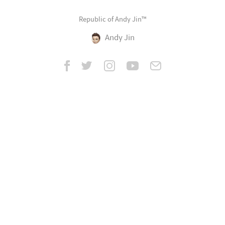
Republic of Andy Jin™
Andy Jin