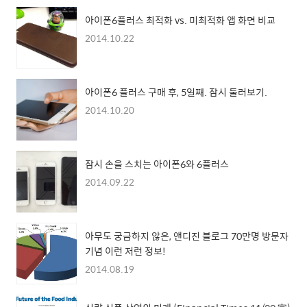
아이폰6플러스 최적화 vs. 미최적화 앱 화면 비교
2014.10.22
아이폰6 플러스 구매 후, 5일째. 잠시 둘러보기.
2014.10.20
잠시 손을 스치는 아이폰6와 6플러스
2014.09.22
아무도 궁금하지 않은, 앤디진 블로그 70만명 방문자
기념 이런 저런 정보!
2014.08.19