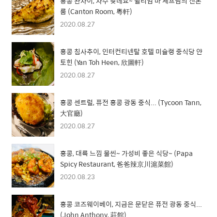
홍콩 완차이, 자주 찾네요~ 윌리엄 마 셰프님의 캔톤
룸 (Canton Room, 粵軒)
2020.08.27
홍콩 침사추이, 인터컨티넨탈 호텔 미슐랭 중식당 얀
토힌 (Yan Toh Heen, 欣圖軒)
2020.08.27
홍콩 센트럴, 퓨전 홍콩 광동 중식... (Tycoon Tann,
大官廳)
2020.08.27
홍콩, 대륙 느낌 물씬~ 가성비 좋은 식당~ (Papa
Spicy Restaurant, 爸爸辣京川滬菜館)
2020.08.23
홍콩 코즈웨이베이, 지금은 문닫은 퓨전 광동 중식...
(John Anthony, 莊館)