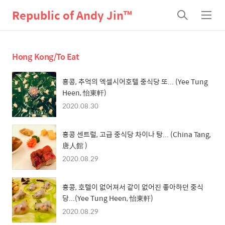
Republic of Andy Jin™
검
메
색
뉴
Hong Kong/To Eat
홍콩, 추억의 엑셀시어호텔 중식당 또... (Yee Tung
Heen, 怡東軒)
2020.08.30
홍콩 센트럴, 고급 중식당 차이나 탕... (China Tang,
唐人館 )
2020.08.29
홍콩, 호텔이 없어져서 같이 없어진 좋아하던 중식
당...(Yee Tung Heen, 怡東軒)
2020.08.29