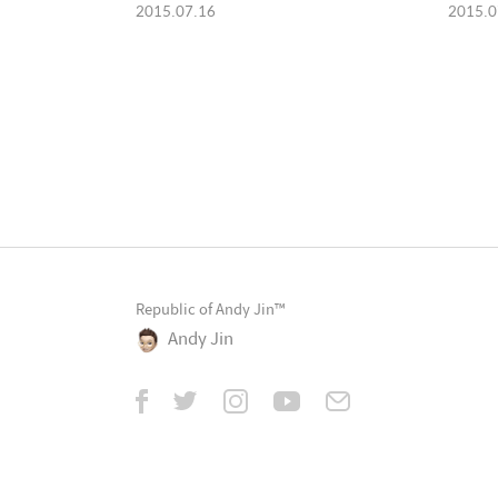
2015.07.16
2015.0
Republic of Andy Jin™
Andy Jin