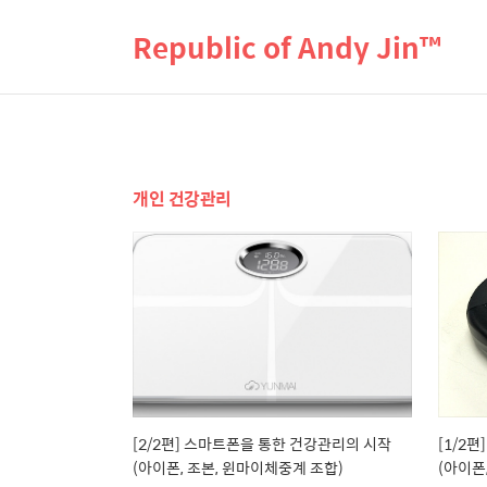
Republic of Andy Jin™
개인 건강관리
[2/2편] 스마트폰을 통한 건강관리의 시작
[1/2
(아이폰, 조본, 윈마이체중계 조합)
(아이폰