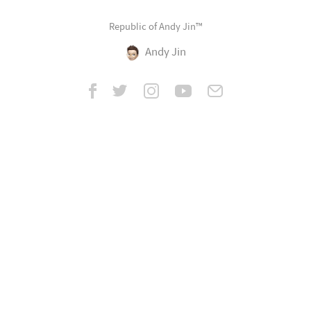
Republic of Andy Jin™
Andy Jin