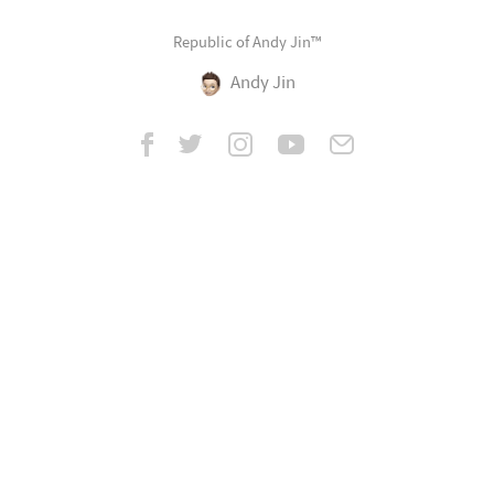
Republic of Andy Jin™
Andy Jin