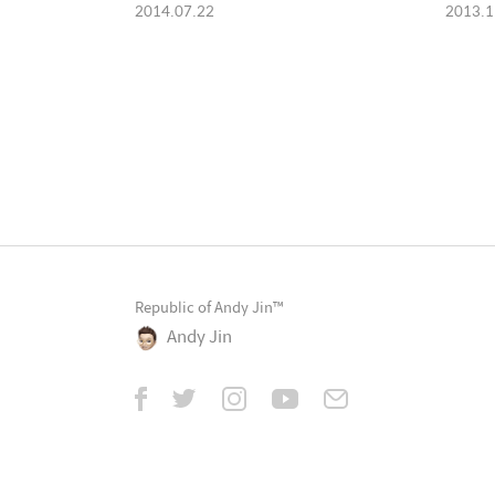
2014.07.22
2013.1
Republic of Andy Jin™
Andy Jin