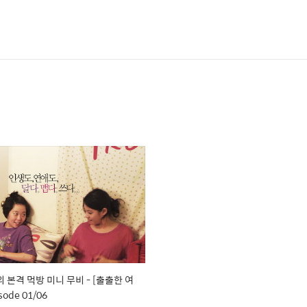
 본격 먹방 미니 무비 - [출출한 여
sode 01/06