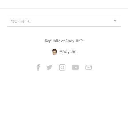
Republic of Andy Jin™
Andy Jin