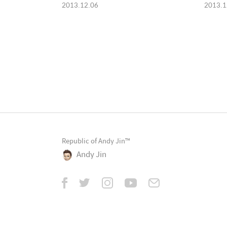
직접 따라해보기
2013.12.06
2013.1
Republic of Andy Jin™
Andy Jin