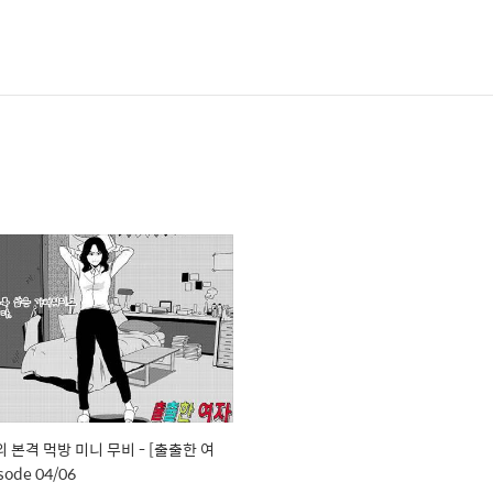
 본격 먹방 미니 무비 - [출출한 여
sode 04/06