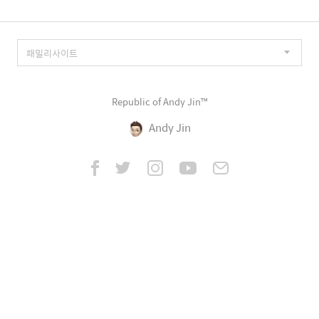
Republic of Andy Jin™
Andy Jin