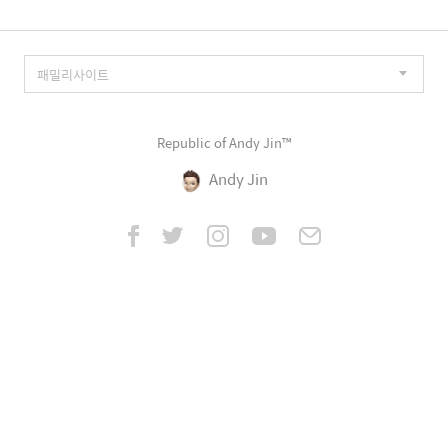
Republic of Andy Jin™
Andy Jin