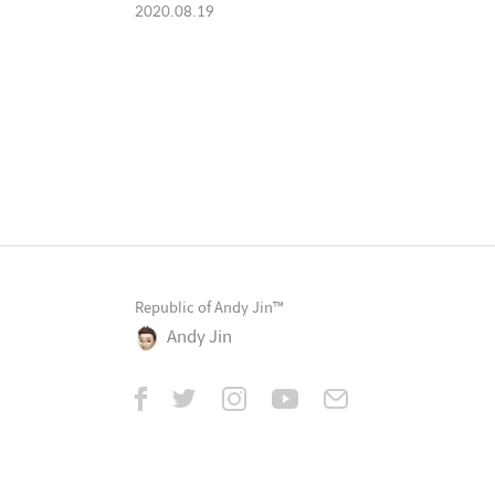
2020.08.19
Republic of Andy Jin™
Andy Jin