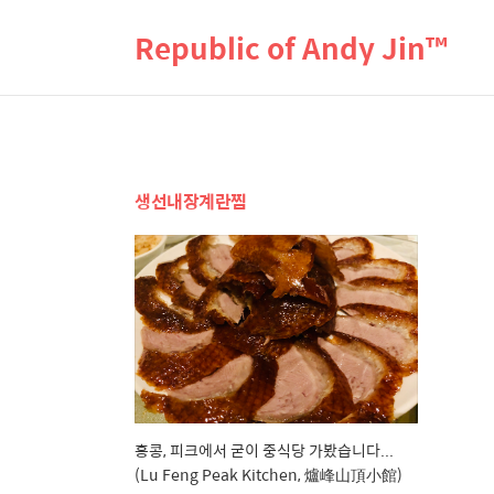
Republic of Andy Jin™
생선내장계란찜
홍콩, 피크에서 굳이 중식당 가봤습니다...
(Lu Feng Peak Kitchen, 爐峰山頂小館)