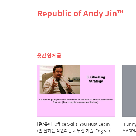
Republic of Andy Jin™
웃긴 영어 글
[펌/유머] Office Skills, You Must Learn
[Funny
(일 잘하는 직원되는 사무실 기술, Eng.ver)
MARRI