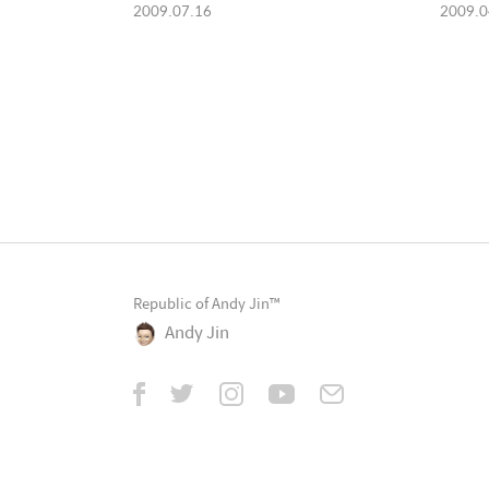
2009.07.16
2009.0
Republic of Andy Jin™
Andy Jin