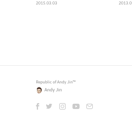
2015.03.03
2013.0
Republic of Andy Jin™
Andy Jin