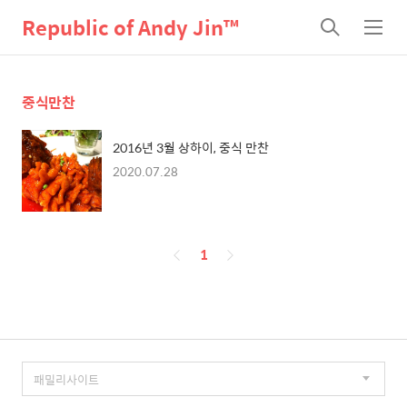
Republic of Andy Jin™
검
메
색
뉴
중식만찬
2016년 3월 상하이, 중식 만찬
2020.07.28
페
1
이
징