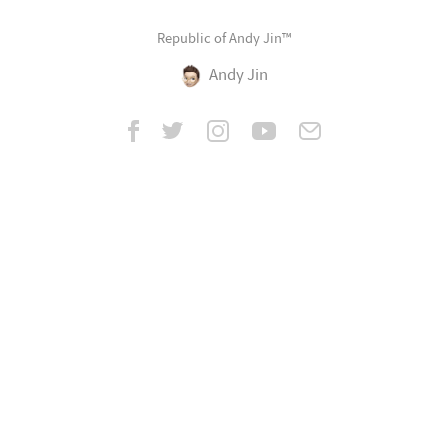
Republic of Andy Jin™
Andy Jin