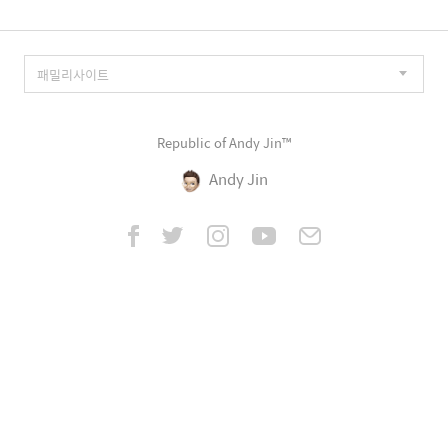
Republic of Andy Jin™
Andy Jin