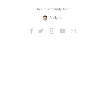
Republic of Andy Jin™
Andy Jin