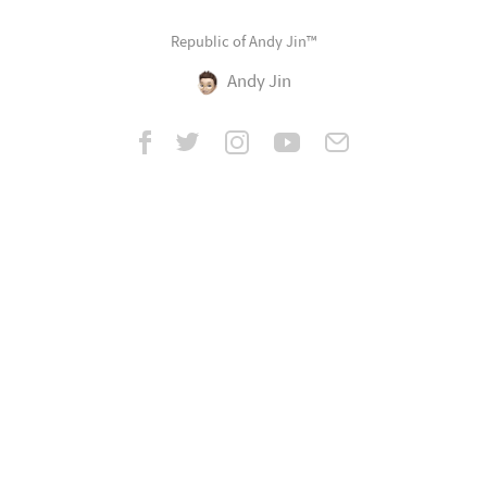
Republic of Andy Jin™
Andy Jin