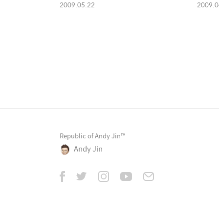
2009.05.22
2009.0
Republic of Andy Jin™
Andy Jin