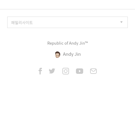
Republic of Andy Jin™
Andy Jin