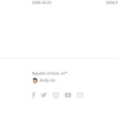
2008.08.20
2008.0
Republic of Andy Jin™
Andy Jin