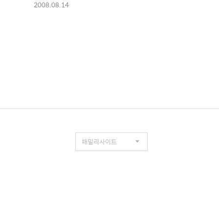
2008.08.14