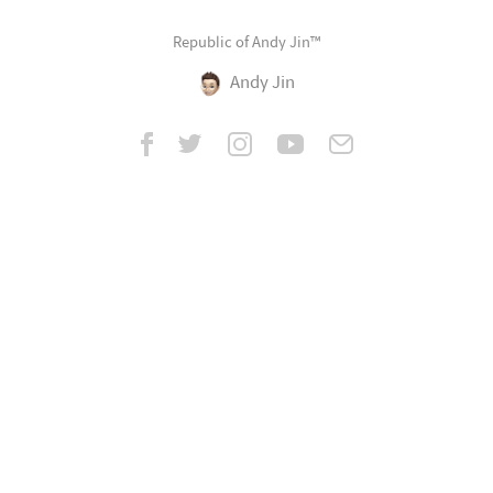
Republic of Andy Jin™
Andy Jin