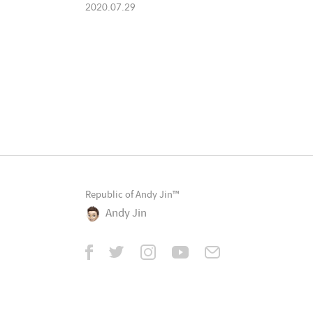
2020.07.29
Republic of Andy Jin™
Andy Jin