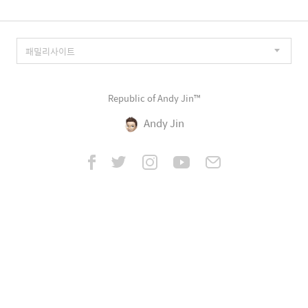
Republic of Andy Jin™
Andy Jin