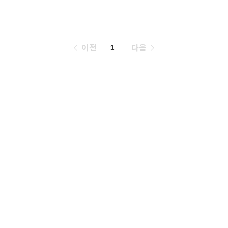
페
이전
1
다음
이
징