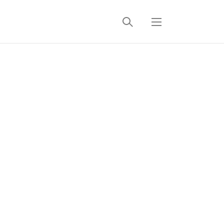
검
메
색
뉴