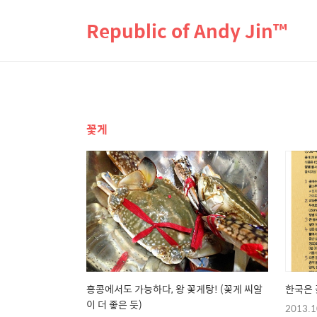
Republic of Andy Jin™
꽃게
홍콩에서도 가능하다, 왕 꽃게탕! (꽃게 씨알
한국은 
이 더 좋은 듯)
2013.1