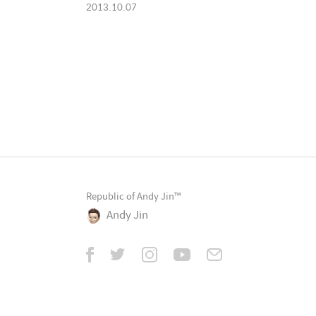
2013.10.07
Republic of Andy Jin™
Andy Jin