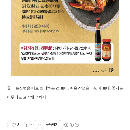
꽃게 손질법을 따로 안내하는 걸 보니, 쉬운 작업은 아닌가 보네. 꽃게는
아무래도 포기해야 하나?
3
구독하기