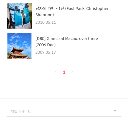
남자의 가방 - 1탄 (East Pack, Christopher
Shannon)
2010.05.11
[D80] Glance at Macau, over there....
(2006.Dec)
2009.05.17
페
1
이
징