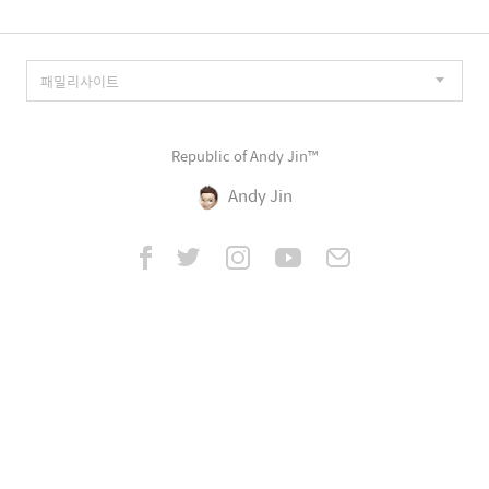
Republic of Andy Jin™
Andy Jin