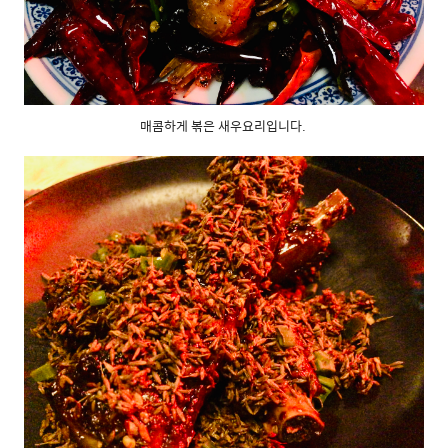
매콤하게 볶은 새우요리입니다.