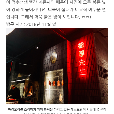
이 덕후선생 빨간 네온사인 때문에 사진에 모두 붉은 빛
이 강하게 들어가네요. 더욱이 실내가 비교적 어두운 편
입니다. 그래서 더욱 붉은 빛이 보입니다. ㅎㅎ)
방문 시기: 2018년 11월 말
북경오리를 조리하기 위해 화덕을 가지고 있는 레스토랑이 서울에 몇 군데