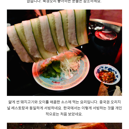
없습니다. 북경오리 좋아하는 분들은 참조하세요.
얇게 썬 돼지고기와 오이를 매콤한 소스에 먹는 요리입니다. 중국권 오리지
널 레스토랑과 동일하게 서빙하네요. 한국에서는 이렇게 서빙하는 것을 개인
적으로는 처음 보았네요.