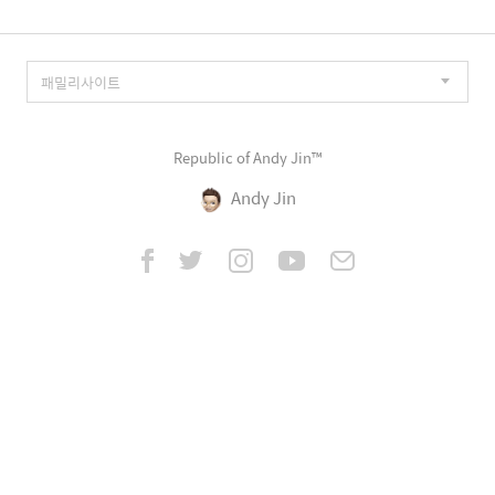
Republic of Andy Jin™
Andy Jin