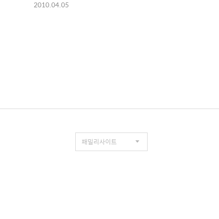
2010.04.05