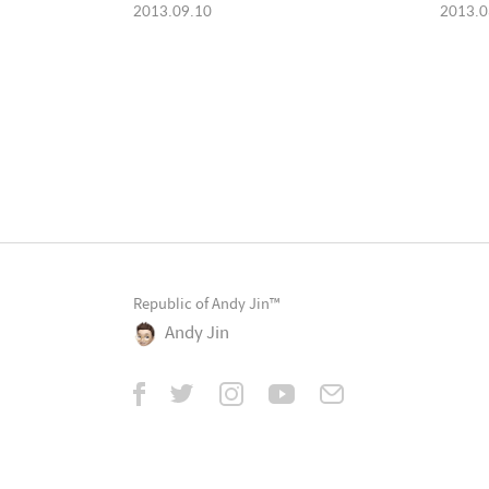
2013.09.10
2013.0
Republic of Andy Jin™
Andy Jin