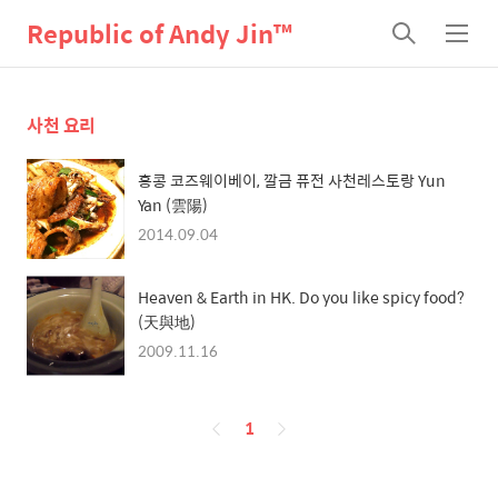
Republic of Andy Jin™
검
메
색
뉴
사천 요리
홍콩 코즈웨이베이, 깔금 퓨전 사천레스토랑 Yun
Yan (雲陽)
2014.09.04
Heaven & Earth in HK. Do you like spicy food?
(天與地)
2009.11.16
페
1
이
징