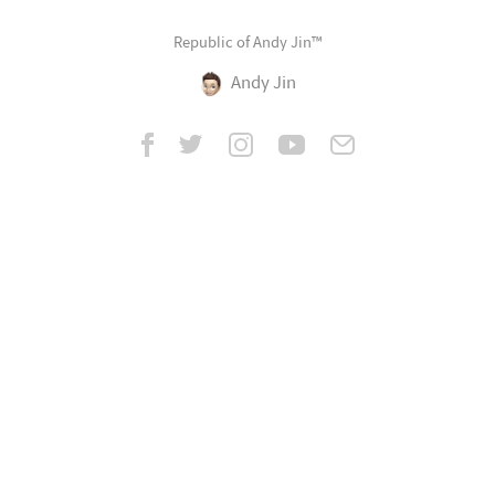
Republic of Andy Jin™
Andy Jin