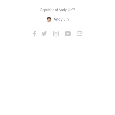
Republic of Andy Jin™
Andy Jin