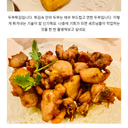
두부튀김입니다. 튀김속 안의 두부는 매우 부드럽고 연한 두부입니다. 이렇
게 튀겨내는 기술이 참 신기해요. 나중에 기회가 되면 셰프님들이 작업하는
것을 한 번 촬영해보고 싶네요.