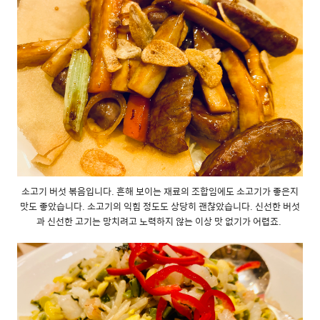
소고기 버섯 볶음입니다. 흔해 보이는 재료의 조합임에도 소고기가 좋은지
맛도 좋았습니다. 소고기의 익힘 정도도 상당히 괜찮았습니다. 신선한 버섯
과 신선한 고기는 망치려고 노력하지 않는 이상 맛 없기가 어렵죠.