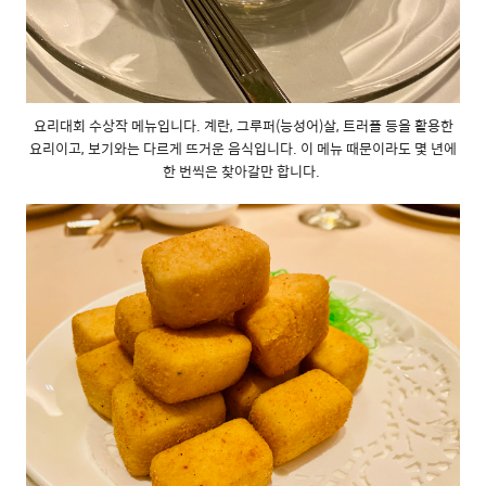
요리대회 수상작 메뉴입니다. 계란, 그루퍼(능성어)살, 트러플 등을 활용한
요리이고, 보기와는 다르게 뜨거운 음식입니다. 이 메뉴 때문이라도 몇 년에
한 번씩은 찾아갈만 합니다.