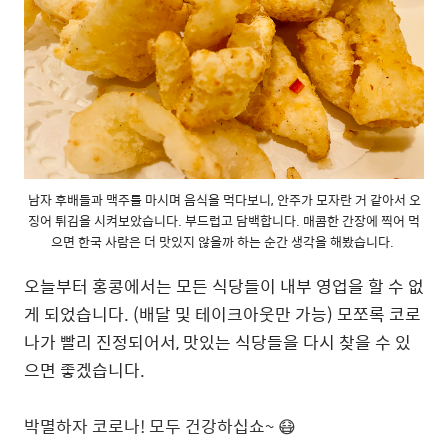
남자 후배들과 맥주를 마시며 음식을 먹다보니, 안주가 모자란 거 같아서 오
징어 튀김을 시켜보았습니다. 부드럽고 담백합니다. 매콤한 간장에 찍어 먹
으면 한국 사람은 더 맛있지 않을까 하는 순간 생각을 해봤습니다.
오늘부터 홍콩에서는 모든 식당들이 내부 영업을 할 수 없
게 되었습니다. (배달 및 테이크아웃만 가능) 모쪼록 코로
나가 빨리 진정되어서, 맛있는 식당들을 다시 찾을 수 있
으면 좋겠습니다.
박멸하자 코로나! 모두 건강하십쇼~ 😷