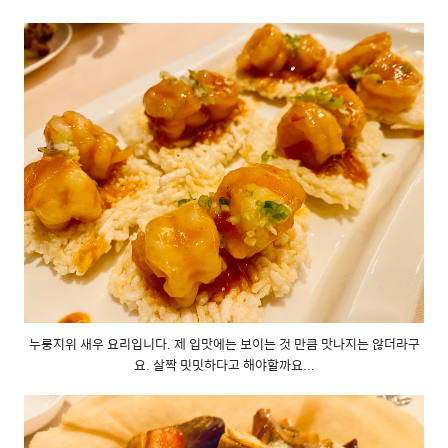
누룽지위 새우 요리입니다. 제 입맛에는 보이는 것 만큼 맛나지는 않더라구
요. 살짝 밋밋하다고 해야할까요...