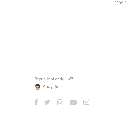
2009.1
Republic of Andy Jin™
Andy Jin