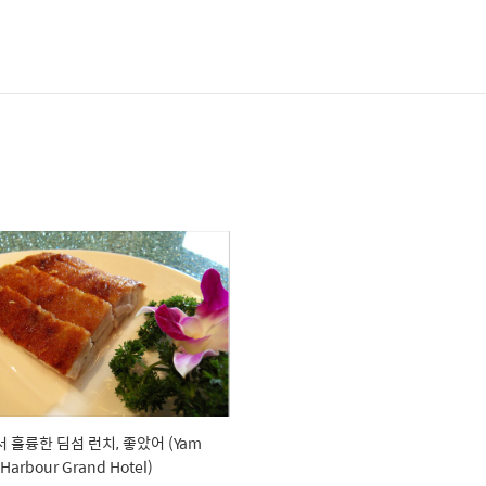
 훌륭한 딤섬 런치, 좋았어 (Yam
 Harbour Grand Hotel)