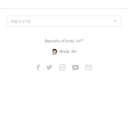
Republic of Andy Jin™
Andy Jin