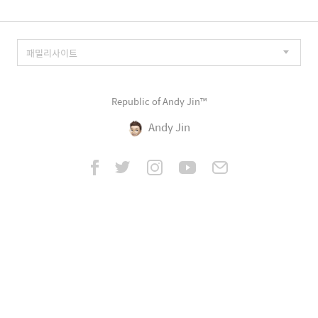
Republic of Andy Jin™
Andy Jin