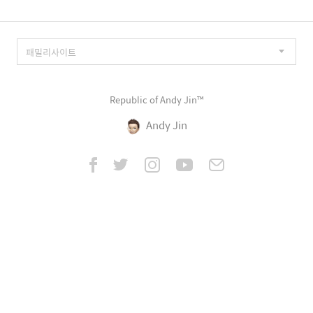
Republic of Andy Jin™
Andy Jin