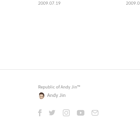
2009.07.19
2009.0
Republic of Andy Jin™
Andy Jin