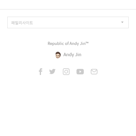
Republic of Andy Jin™
Andy Jin