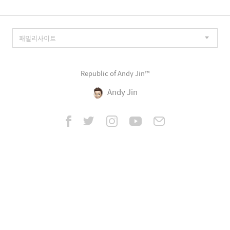
Republic of Andy Jin™
Andy Jin