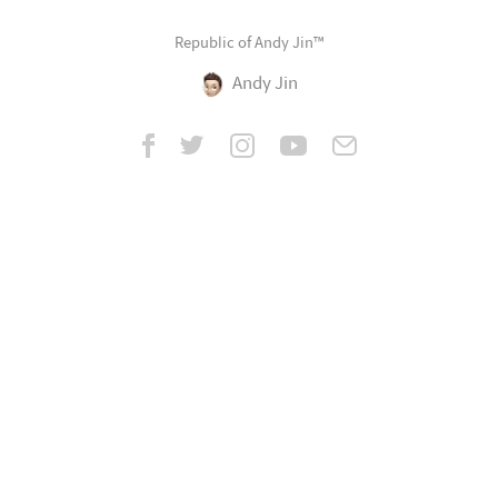
Republic of Andy Jin™
Andy Jin