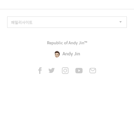
Republic of Andy Jin™
Andy Jin