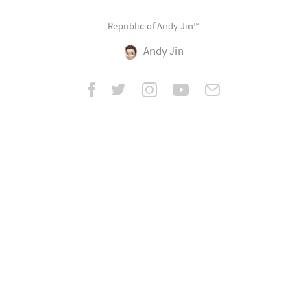
Republic of Andy Jin™
Andy Jin