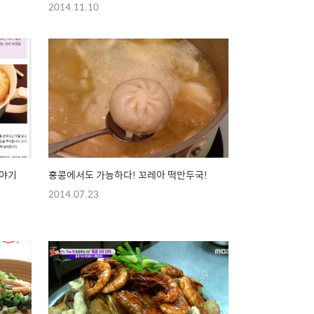
2014.11.10
이야기
홍콩에서도 가능하다! 꼬레아 떡만두국!
2014.07.23