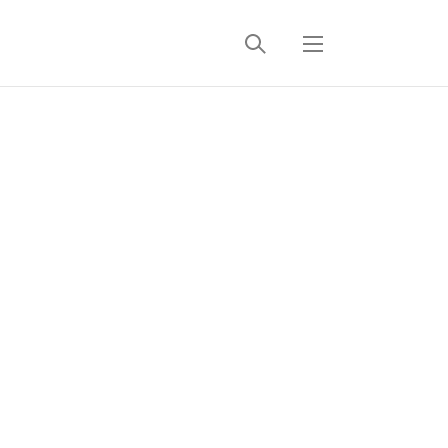
검
메
색
뉴