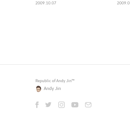
2009.10.07
2009.0
Republic of Andy Jin™
Andy Jin