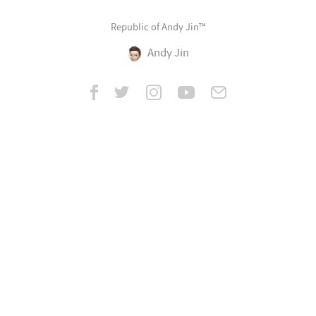
Republic of Andy Jin™
Andy Jin