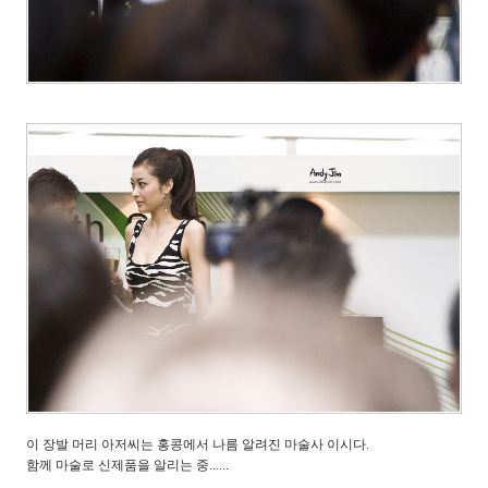
이 장발 머리 아저씨는 홍콩에서 나름 알려진 마술사 이시다.
함께 마술로 신제품을 알리는 중......