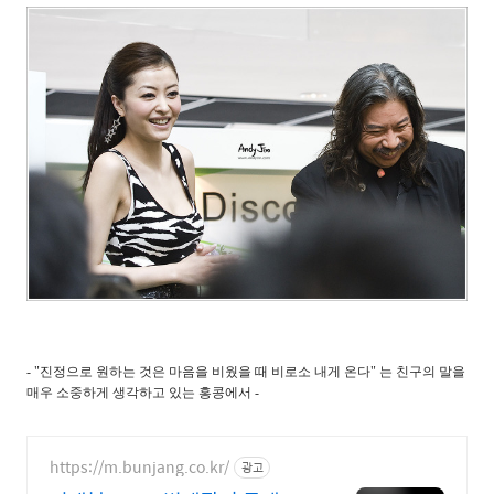
- "진정으로 원하는 것은 마음을 비웠을 때 비로소 내게 온다" 는 친구의 말을
매우 소중하게 생각하고 있는 홍콩에서 -
https://m.bunjang.co.kr/
광고