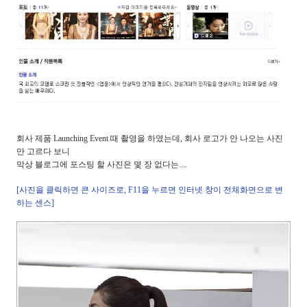
회사 제품 Launching Event 때 촬영을 하였는데, 회사 로고가 안 나오는 사진
만 고르다 보니
막상 블로그에 포스팅 할 사진은 몇 장 없다는....
[사진을 클릭하면 큰 사이즈로, F11을 누르면 인터넷 창이 전체화면으로 변
하는 센스]